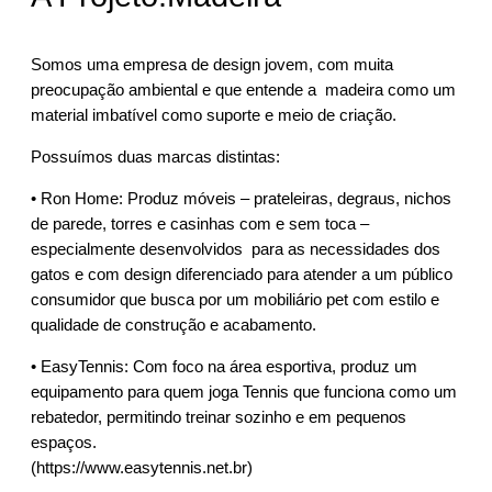
Somos uma empresa de design jovem, com muita
preocupação ambiental e que entende a madeira como um
material imbatível como suporte e meio de criação.
Possuímos duas marcas distintas:
• Ron Home: Produz móveis – prateleiras, degraus, nichos
de parede, torres e casinhas com e sem toca –
especialmente desenvolvidos para as necessidades dos
gatos e com design diferenciado para atender a um público
consumidor que busca por um mobiliário pet com estilo e
qualidade de construção e acabamento.
• EasyTennis: Com foco na área esportiva, produz um
equipamento para quem joga Tennis que funciona como um
rebatedor, permitindo treinar sozinho e em pequenos
espaços.
(https://www.easytennis.net.br)