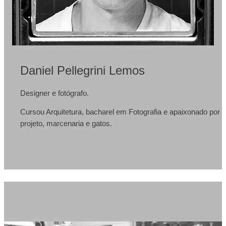
Daniel Pellegrini Lemos
Designer e fotógrafo.
Cursou Arquitetura, bacharel em Fotografia e apaixonado por
projeto, marcenaria e gatos.