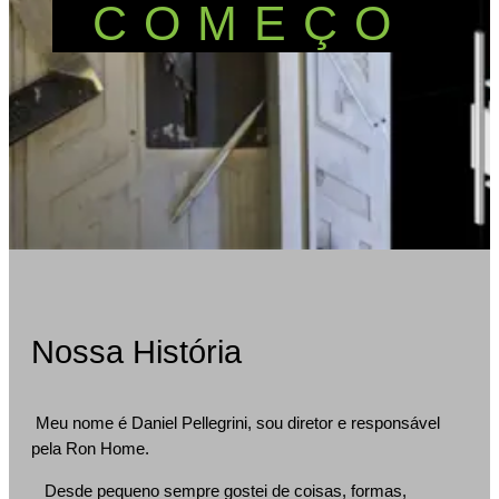
COMEÇO
Nossa História
Meu nome é Daniel Pellegrini, sou diretor e responsável
pela Ron Home.
Desde pequeno sempre gostei de coisas, formas,